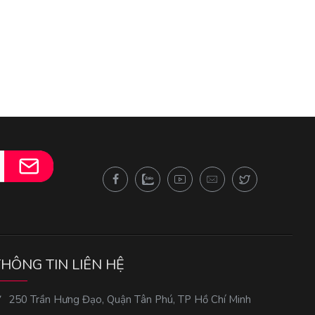
THÔNG TIN LIÊN HỆ
250 Trần Hưng Đạo, Quận Tân Phú, TP Hồ Chí Minh