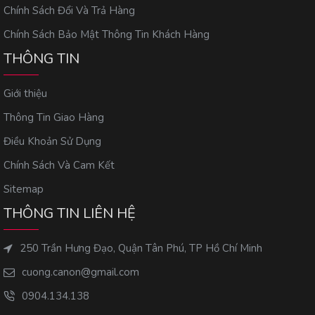
Chính Sách Đổi Và Trả Hàng
Chính Sách Bảo Mật Thông Tin Khách Hàng
THÔNG TIN
Giới thiệu
Thông Tin Giao Hàng
Điều Khoản Sử Dụng
Chính Sách Và Cam Kết
Sitemap
THÔNG TIN LIÊN HỆ
250 Trần Hưng Đạo, Quận Tân Phú, TP Hồ Chí Minh
cuong.canon@gmail.com
0904.134.138