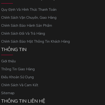
Quy Định Và Hình Thức Thanh Toán
Chính Sách Vận Chuyển, Giao Hàng
Chính Sách Bảo Hành Sản Phẩm
Chính Sách Đổi Và Trả Hàng
Chính Sách Bảo Mật Thông Tin Khách Hàng
THÔNG TIN
Giới thiệu
Thông Tin Giao Hàng
Điều Khoản Sử Dụng
Chính Sách Và Cam Kết
Sitemap
THÔNG TIN LIÊN HỆ