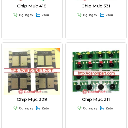
Chip Mực 418
Chip Mực 331
Gọi ngay
Zalo
Gọi ngay
Zalo
Chip Mực 329
Chip Mực 311
Gọi ngay
Zalo
Gọi ngay
Zalo