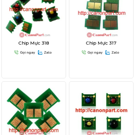
Chip Mực 318
Chip Mực 317
Gọi ngay
Zalo
Gọi ngay
Zalo