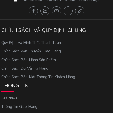
CHÍNH SÁCH VÀ QUY ĐỊNH CHUNG
Quy Định Và Hình Thức Thanh Toán
Chính Sách Vận Chuyển, Giao Hàng
Chính Sách Bảo Hành Sản Phẩm
Chính Sách Đổi Và Trả Hàng
Chính Sách Bảo Mật Thông Tin Khách Hàng
THÔNG TIN
Giới thiệu
Thông Tin Giao Hàng