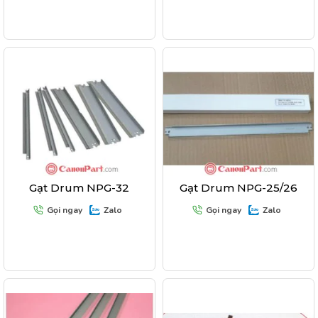
Gạt Drum NPG-32
Gạt Drum NPG-25/26
Gọi ngay
Zalo
Gọi ngay
Zalo