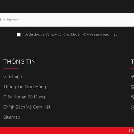
Tôi đã đọc và đồng ý với điều khoản
Chính sách bảo mật
THÔNG TIN
Giới thiệu
Thông Tin Giao Hàng
Điều Khoản Sử Dụng
Chính Sách Và Cam Kết
Sitemap
Ch