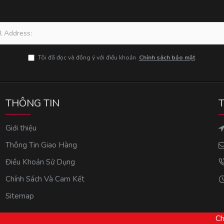
Tôi đã đọc và đồng ý với điều khoản
Chính sách bảo mật
THÔNG TIN
Giới thiệu
Thông Tin Giao Hàng
Điều Khoản Sử Dụng
Chính Sách Và Cam Kết
Sitemap
Ch