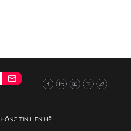
THÔNG TIN LIÊN HỆ